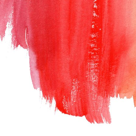
Polaroid_Ausflug